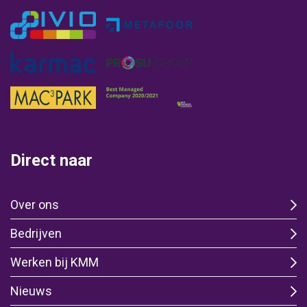
Direct naar
Over ons
Bedrijven
Werken bij KMM
Nieuws