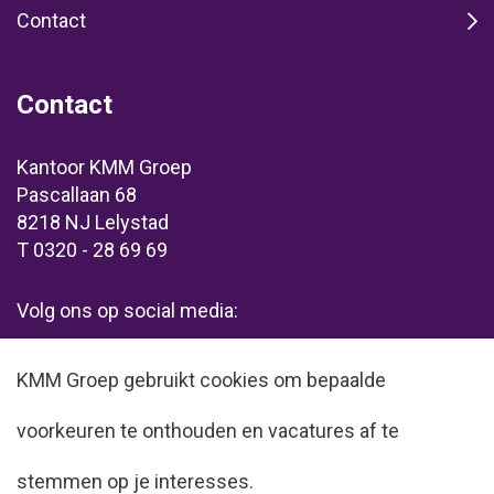
Contact
Contact
Kantoor KMM Groep
Pascallaan 68
8218 NJ Lelystad
T 0320 - 28 69 69
Volg ons op social media:
KMM Groep gebruikt cookies om bepaalde
voorkeuren te onthouden en vacatures af te
stemmen op je interesses.