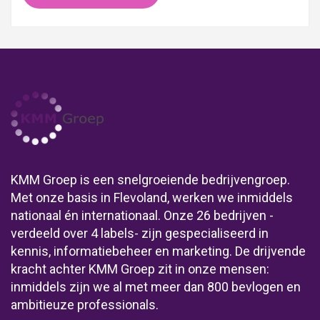
KMM Groep is een snelgroeiende bedrijvengroep.
Met onze basis in Flevoland, werken we inmiddels
nationaal én internationaal. Onze 26 bedrijven -
verdeeld over 4 labels- zijn gespecialiseerd in
kennis, informatiebeheer en marketing. De drijvende
kracht achter KMM Groep zit in onze mensen:
inmiddels zijn we al met meer dan 800 bevlogen en
ambitieuze professionals.