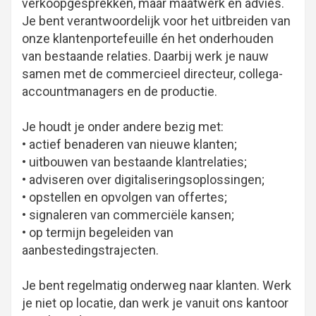
verkoopgesprekken, maar maatwerk en advies.
Je bent verantwoordelijk voor het uitbreiden van
onze klantenportefeuille én het onderhouden
van bestaande relaties. Daarbij werk je nauw
samen met de commercieel directeur, collega-
accountmanagers en de productie.
Je houdt je onder andere bezig met:
• actief benaderen van nieuwe klanten;
• uitbouwen van bestaande klantrelaties;
• adviseren over digitaliseringsoplossingen;
• opstellen en opvolgen van offertes;
• signaleren van commerciële kansen;
• op termijn begeleiden van
aanbestedingstrajecten.
Je bent regelmatig onderweg naar klanten. Werk
je niet op locatie, dan werk je vanuit ons kantoor