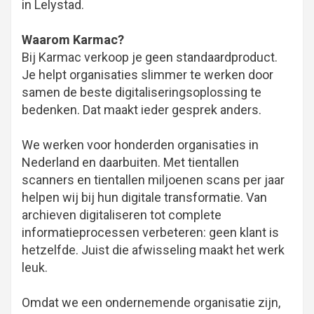
in Lelystad.
Waarom Karmac?
Bij Karmac verkoop je geen standaardproduct.
Je helpt organisaties slimmer te werken door
samen de beste digitaliseringsoplossing te
bedenken. Dat maakt ieder gesprek anders.
We werken voor honderden organisaties in
Nederland en daarbuiten. Met tientallen
scanners en tientallen miljoenen scans per jaar
helpen wij bij hun digitale transformatie. Van
archieven digitaliseren tot complete
informatieprocessen verbeteren: geen klant is
hetzelfde. Juist die afwisseling maakt het werk
leuk.
Omdat we een ondernemende organisatie zijn,