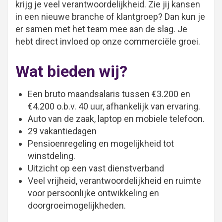
krijg je veel verantwoordelijkheid. Zie jij kansen
in een nieuwe branche of klantgroep? Dan kun je
er samen met het team mee aan de slag. Je
hebt direct invloed op onze commerciële groei.
Wat bieden wij?
Een bruto maandsalaris tussen €3.200 en
€4.200 o.b.v. 40 uur, afhankelijk van ervaring.
Auto van de zaak, laptop en mobiele telefoon.
29 vakantiedagen
Pensioenregeling en mogelijkheid tot
winstdeling.
Uitzicht op een vast dienstverband
Veel vrijheid, verantwoordelijkheid en ruimte
voor persoonlijke ontwikkeling en
doorgroeimogelijkheden.