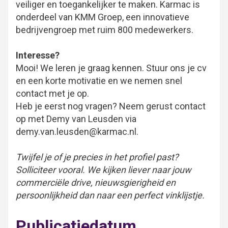
veiliger en toegankelijker te maken. Karmac is
onderdeel van KMM Groep, een innovatieve
bedrijvengroep met ruim 800 medewerkers.
Interesse?
Mooi! We leren je graag kennen. Stuur ons je cv
en een korte motivatie en we nemen snel
contact met je op.
Heb je eerst nog vragen? Neem gerust contact
op met Demy van Leusden via
demy.van.leusden@karmac.nl.
Twijfel je of je precies in het profiel past?
Solliciteer vooral. We kijken liever naar jouw
commerciële drive, nieuwsgierigheid en
persoonlijkheid dan naar een perfect vinklijstje.
Publicatiedatum