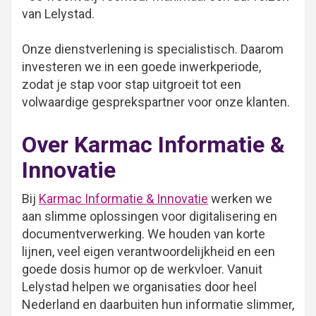
van Lelystad.
Onze dienstverlening is specialistisch. Daarom
investeren we in een goede inwerkperiode,
zodat je stap voor stap uitgroeit tot een
volwaardige gesprekspartner voor onze klanten.
Over Karmac Informatie &
Innovatie
Bij
Karmac Informatie & Innovatie
werken we
aan slimme oplossingen voor digitalisering en
documentverwerking. We houden van korte
lijnen, veel eigen verantwoordelijkheid en een
goede dosis humor op de werkvloer. Vanuit
Lelystad helpen we organisaties door heel
Nederland en daarbuiten hun informatie slimmer,