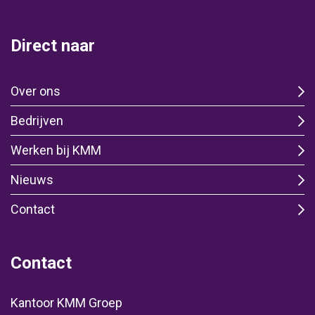
Direct naar
Over ons
Bedrijven
Werken bij KMM
Nieuws
Contact
Contact
Kantoor KMM Groep