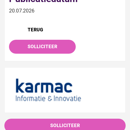
20.07.2026