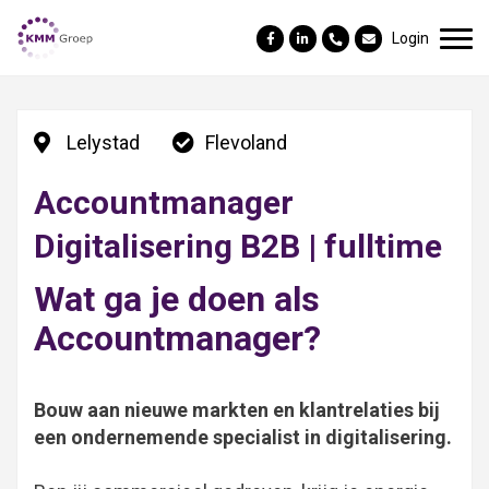
Login
Lelystad
Flevoland
Accountmanager
Digitalisering B2B | fulltime
Wat ga je doen als
Accountmanager?
Bouw aan nieuwe markten en klantrelaties bij
een ondernemende specialist in digitalisering.