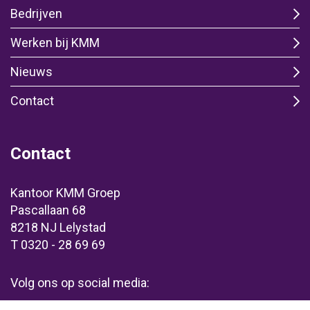
Bedrijven
Werken bij KMM
Nieuws
Contact
Contact
Kantoor KMM Groep
Pascallaan 68
8218 NJ Lelystad
T 0320 - 28 69 69
Volg ons op social media: