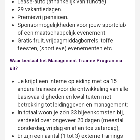
Lease-auto (afhankelijk van functie)
29 vakantiedagen.
Premievrij pensioen.
Sponsormogelijkheden voor jouw sportclub
of een maatschappelijk evenement.
Gratis fruit, vrijdagmiddagborrels, toffe
feesten, (sportieve) evenementen etc.
Waar bestaat het Management Trainee Programma
uit?
Je krijgt een interne opleiding met ca 15
andere trainees voor de ontwikkeling van alle
basisvaardigheden en kwaliteiten met
betrekking tot leidinggeven en management;
In totaal woon je zo’n 33 bijeenkomsten bij,
verdeeld over ongeveer 20 dagen (meestal
donderdag, vrijdag en af en toe zaterdag);
Er zijn een aantal (1 tot 3) externe trainings