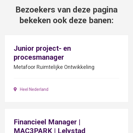
Bezoekers van deze pagina
bekeken ook deze banen:
Junior project- en
procesmanager
Metafoor Ruimtelijke Ontwikkeling
Heel Nederland
Financieel Manager |
MAC3PARK | Lelystad