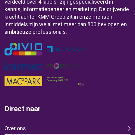
verdeeld over 4 labels- zijn gespecialiseerd in
kennis, informatiebeheer en marketing. De drijvende
kracht achter KMM Groep zit in onze mensen:
inmiddels zijn we al met meer dan 800 bevlogen en
ambitieuze professionals.
Direct naar
Over ons