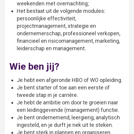
weekenden met overnachting;
Het bestaat uit de volgende modules:
persoonlijke effectiviteit,
projectmanagement, strategie en
ondernemerschap, professioneel verkopen,
financieel en risicomanagement, marketing,
leiderschap en management.
Wie ben jij?
Je hebt een afgeronde HBO of WO opleiding.
Je bent starter of toe aan een eerste of
tweede stap in je carrière.
Je hebt de ambitie om door te groeien naar
een leidinggevende (management) functie.
Je bent ondernemend, leergierig, analytisch
ingesteld, en je durft je nek uit te steken.
Je bent sterk in plannen en organiseren.