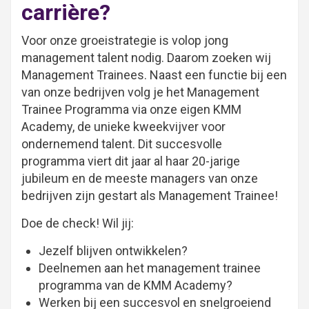
carrière?
Voor onze groeistrategie is volop jong
management talent nodig. Daarom zoeken wij
Management Trainees. Naast een functie bij een
van onze bedrijven volg je het Management
Trainee Programma via onze eigen KMM
Academy, de unieke kweekvijver voor
ondernemend talent. Dit succesvolle
programma viert dit jaar al haar 20-jarige
jubileum en de meeste managers van onze
bedrijven zijn gestart als Management Trainee!
Doe de check! Wil jij:
Jezelf blijven ontwikkelen?
Deelnemen aan het management trainee
programma van de KMM Academy?
Werken bij een succesvol en snelgroeiend