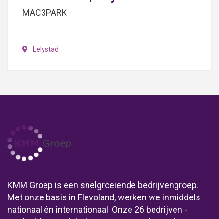
MAC3PARK
Lelystad
KMM Groep is een snelgroeiende bedrijvengroep.
Met onze basis in Flevoland, werken we inmiddels
nationaal én internationaal. Onze 26 bedrijven -