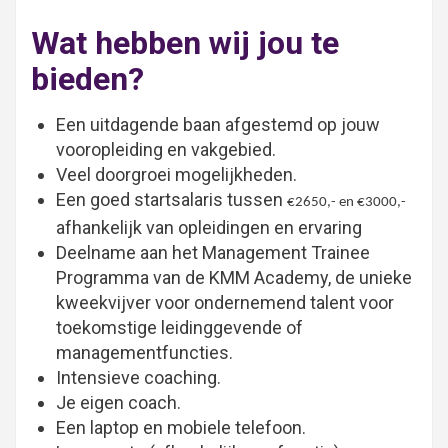
Wat hebben wij jou te
bieden?
Een uitdagende baan afgestemd op jouw
vooropleiding en vakgebied.
Veel doorgroei mogelijkheden.
Een goed startsalaris tussen
€2650,- en €3000,-
afhankelijk van opleidingen en ervaring
Deelname aan het Management Trainee
Programma van de KMM Academy, de unieke
kweekvijver voor ondernemend talent voor
toekomstige leidinggevende of
managementfuncties.
Intensieve coaching.
Je eigen coach.
Een laptop en mobiele telefoon.