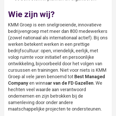
Wie zijn wij?
KMM Groep is een snelgroeiende, innovatieve
bedrijvengroep met meer dan 800 medewerkers
(zowel nationaal als internationaal actief). Bij ons
werken betekent werken in een prettige
bedrijfscultuur: open, vriendelijk, eerlijk, met
volop ruimte voor initiatief en persoonlijke
ontwikkeling, bijvoorbeeld door het volgen van
cursussen en trainingen. Niet voor niets is KMM
Groep al vele jaren benoemd tot
Best Managed
Company
en winna
ar van de FD Gazellen
. We
hechten veel waarde aan verantwoord
ondernemen en zijn betrokken bij de
samenleving door onder andere
maatschappelijke projecten te ondersteunen.