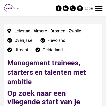
Login
Lelystad - Almere - Dronten - Zwolle
Overijssel
Flevoland
Utrecht
Gelderland
Management trainees,
starters en talenten met
ambitie
Op zoek naar een
vliegende start van je