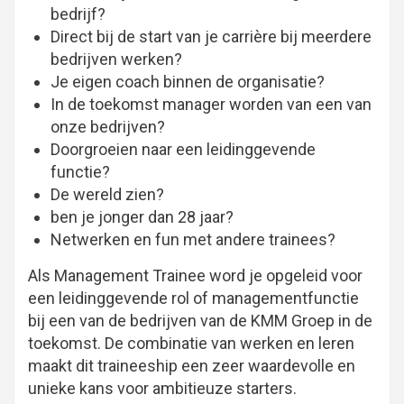
bedrijf?
Direct bij de start van je carrière bij meerdere
bedrijven werken?
Je eigen coach binnen de organisatie?
In de toekomst manager worden van een van
onze bedrijven?
Doorgroeien naar een leidinggevende
functie?
De wereld zien?
ben je jonger dan 28 jaar?
Netwerken en fun met andere trainees?
Als Management Trainee word je opgeleid voor
een leidinggevende rol of managementfunctie
bij een van de bedrijven van de KMM Groep in de
toekomst. De combinatie van werken en leren
maakt dit traineeship een zeer waardevolle en
unieke kans voor ambitieuze starters.