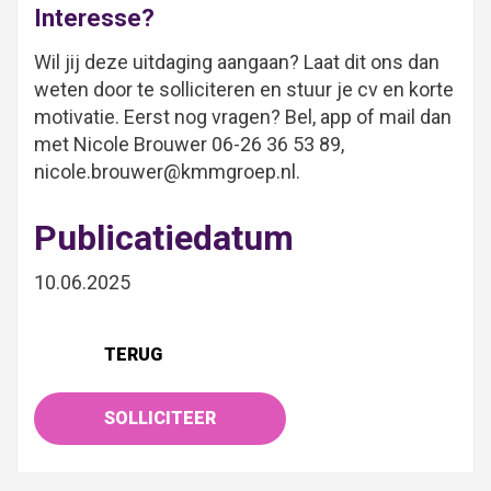
Interesse?
Wil jij deze uitdaging aangaan? Laat dit ons dan
weten door te solliciteren en stuur je cv en korte
motivatie. Eerst nog vragen? Bel, app of mail dan
met Nicole Brouwer 06-26 36 53 89,
nicole.brouwer@kmmgroep.nl.
Publicatiedatum
10.06.2025